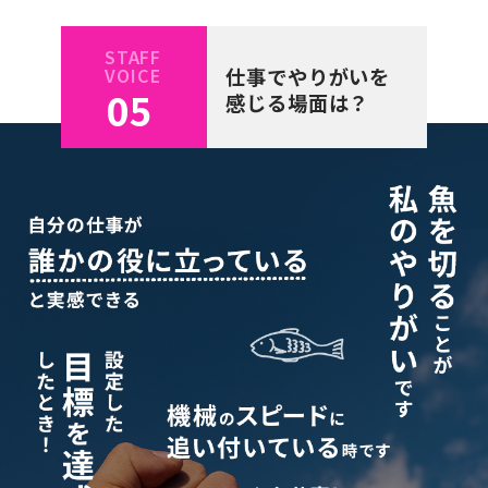
STAFF
VOICE
仕事でやりがいを
05
感じる場面は？