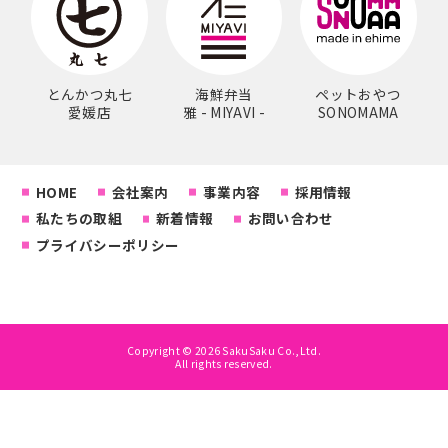
とんかつ丸七
海鮮弁当
ペットおやつ
愛媛店
雅 - MIYAVI -
SONOMAMA
HOME
会社案内
事業内容
採用情報
私たちの取組
新着情報
お問い合わせ
プライバシーポリシー
Copyright © 2026 SakuSaku Co.,Ltd.
All rights reserved.