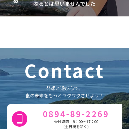
Contact
発想と遊び心で、
食の未来をもっとワクワクさせよう！
0894-89-2269
受付時間 9：00～17：00
（土日祝を除く）