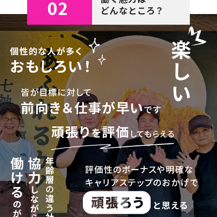
02
どんなところ？