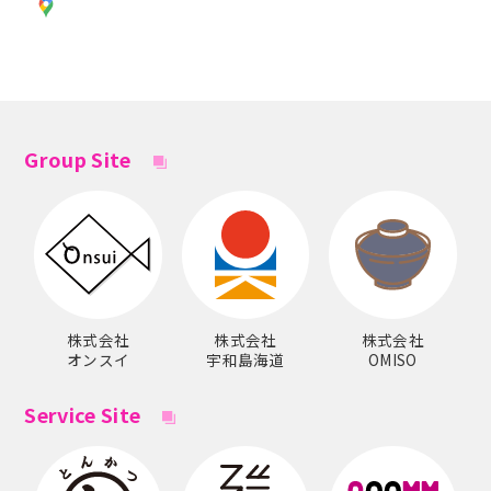
Group Site
株式会社
株式会社
株式会社
オンスイ
宇和島海道
OMISO
Service Site