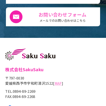
お問い合わせフォーム
メールでのお問い合わせはこちら
株式会社SakuSaku
〒797-0030
愛媛県西予市宇和町清沢1522
[
]
MAP
TEL.0894-89-2269
FAX.0894-89-2268