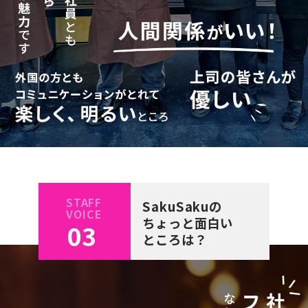
STAFF
SakuSakuの
VOICE
ちょっと面白い
03
ところは？