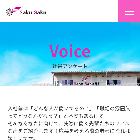
Voice
社員アンケート
入社前は「どんな人が働いてるの？」「職場の雰囲気
ってどうなんだろう？」と不安もあるはず。
そんなあなたに向けて、実際に働く先輩たちのリアル
な声をご紹介します！応募を考える際の参考になれば
嬉しいです。